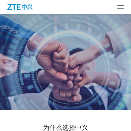
为什么选择中兴