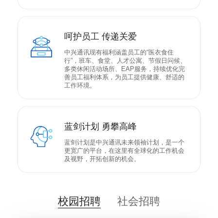
呵护员工 传递关爱
中兴通讯现有福利涵盖员工的“医衣食住
行”，班车、食堂、人才公寓、节假日问候、
多类休闲活动场所、EAP服务，持续优化完
善员工福利体系，为员工提供健康、舒适的
工作环境。
蓝剑计划 勇攀高峰
蓝剑计划是中兴通讯未来领袖计划，是一个
更宽广的平台，在这里有全球化的工作机会
及视野，开拓创新的机会。
校园招聘
社会招聘