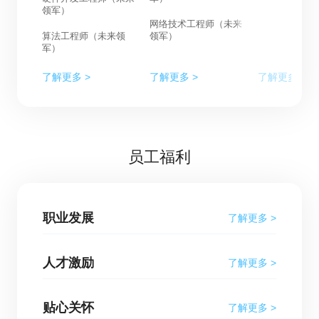
领军）
网络技术工程师（未来
算法工程师（未来领
领军）
军）
了解更多 >
了解更多 >
了解更多 >
员工福利
职业发展
了解更多 >
人才激励
了解更多 >
贴心关怀
了解更多 >