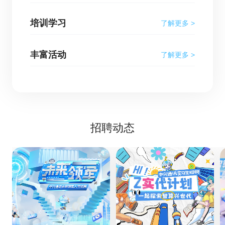
培训学习
了解更多 >
丰富活动
了解更多 >
招聘动态