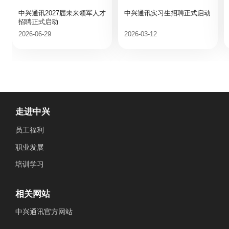
中兴通讯2027届未来领军人才
中兴通讯实习生招聘正式启动
招聘正式启动
2026-06-29
2026-03-12
走进中兴
员工福利
职业发展
培训学习
相关网站
中兴通讯官方网站